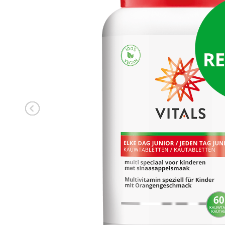
ANMELDEN