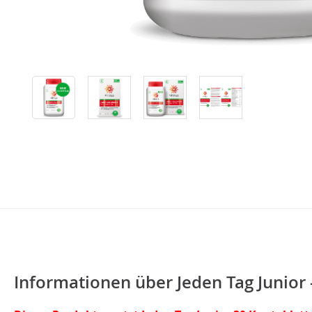
Informationen über Jeden Tag Junior 