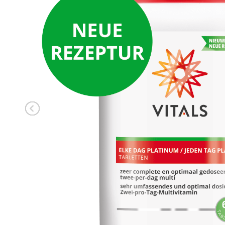
ANMELDEN