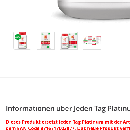
Informationen über Jeden Tag Platin
Dieses Produkt ersetzt Jeden Tag Platinum mit der 
dem EAN-Code 8716717003877. Das neue Produkt verfü