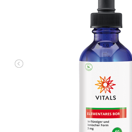
ANMELDEN