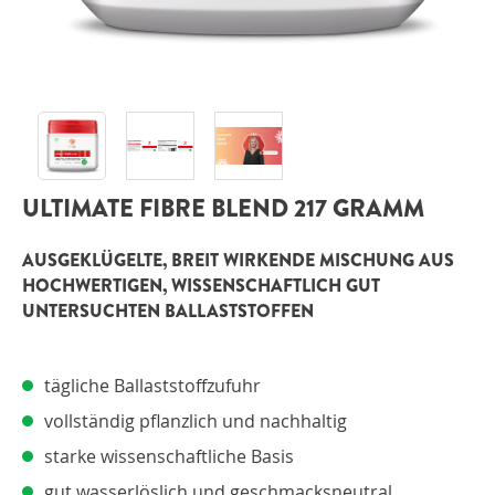
ANMELDEN
ULTIMATE FIBRE BLEND 217 GRAMM
AUSGEKLÜGELTE, BREIT WIRKENDE MISCHUNG AUS
HOCHWERTIGEN, WISSENSCHAFTLICH GUT
UNTERSUCHTEN BALLASTSTOFFEN
tägliche Ballaststoffzufuhr
vollständig pflanzlich und nachhaltig
starke wissenschaftliche Basis
gut wasserlöslich und geschmacksneutral