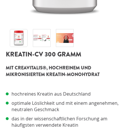
ANMELDEN
KREATIN-CV 300 GRAMM
MIT CREAVITALIS®, HOCHREINEM UND
MIKRONISIERTEM KREATIN-MONOHYDRAT
hochreines Kreatin aus Deutschland
optimale Löslichkeit und mit einem angenehmen,
neutralen Geschmack
das in der wissenschaftlichen Forschung am
häufigsten verwendete Kreatin