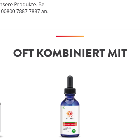
nsere Produkte. Bei
 00800 7887 7887 an.
OFT KOMBINIERT MIT