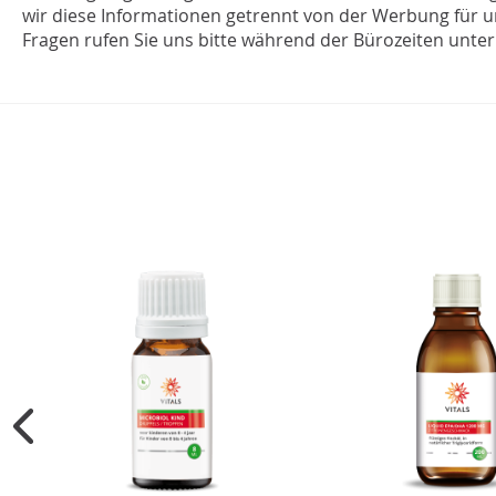
wir diese Informationen getrennt von der Werbung für u
Fragen rufen Sie uns bitte während der Bürozeiten unter