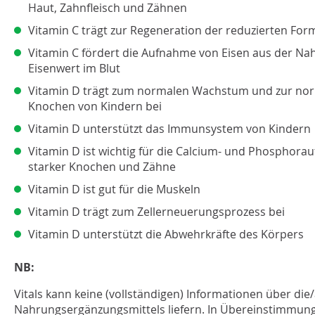
Haut, Zahnfleisch und Zähnen
Vitamin C trägt zur Regeneration der reduzierten For
Vitamin C fördert die Aufnahme von Eisen aus der N
Eisenwert im Blut
Vitamin D trägt zum normalen Wachstum und zur nor
Knochen von Kindern bei
Vitamin D unterstützt das Immunsystem von Kindern
Vitamin D ist wichtig für die Calcium- und Phosphora
starker Knochen und Zähne
Vitamin D ist gut für die Muskeln
Vitamin D trägt zum Zellerneuerungsprozess bei
Vitamin D unterstützt die Abwehrkräfte des Körpers
NB:
Vitals kann keine (vollständigen) Informationen über di
Nahrungsergänzungsmittels liefern. In Übereinstimmung