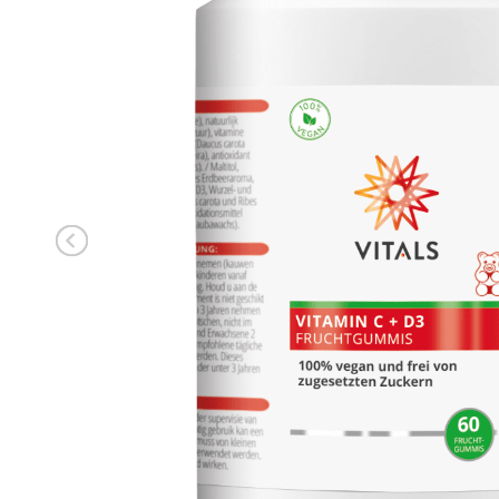
ANMELDEN