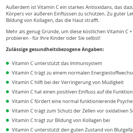
Außerdem ist Vitamin C ein starkes Antioxidans, das dazu 
Körpers vor äußeren Einflüssen zu schützen. Zu guter Letzt
Bildung von Kollagen, das die Haut strafft.
Mehr als genug Gründe, um diese köstlichen Vitamin C 
probieren - für Ihre Kinder oder Sie selbst!
Zulässige gesundheitsbezogene Angaben:
Vitamin C unterstützt das Immunsystem
Vitamin C trägt zu einem normalen Energiestoffwechse
Vitamin C hilft bei der Verringerung von Müdigkeit
Vitamin C hat einen positiven Einfluss auf die Funkti
Vitamin C fördert eine normal funktionierende Psyche
Vitamin C trägt zum Schutz der Zellen vor oxidativen 
Vitamin C trägt zur Bildung von Kollagen bei
Vitamin C unterstützt den guten Zustand von Blutgef