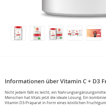
Informationen über Vitamin C + D3 
Nicht jedem fällt es leicht, ein Nahrungsergänzungsmitt
Menschen hat Vitals jetzt die ideale Lösung. Ein kombini
Vitamin D3-Präparat in Form eines köstlichen Fruchtgu