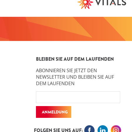
BLEIBEN SIE AUF DEM LAUFENDEN
ABONNIEREN SIE JETZT DEN
NEWSLETTER UND BLEIBEN SIE AUF
DEM LAUFENDEN
ANMELDUNG
FOLGEN SIE UNS AUF: