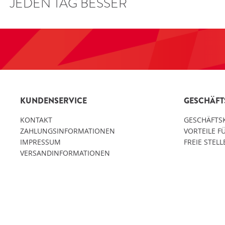
JEDEN TAG BESSER
KUNDENSERVICE
GESCHÄF
KONTAKT
GESCHÄFTS
ZAHLUNGSINFORMATIONEN
VORTEILE 
IMPRESSUM
FREIE STEL
VERSANDINFORMATIONEN