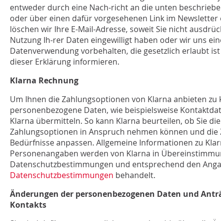
entweder durch eine Nach-richt an die unten beschriebe
oder über einen dafür vorgesehenen Link im Newsletter
löschen wir Ihre E-Mail-Adresse, soweit Sie nicht ausdrück
Nutzung Ih-rer Daten eingewilligt haben oder wir uns e
Datenverwendung vorbehalten, die gesetzlich erlaubt ist 
dieser Erklärung informieren.
Klarna Rechnung
Um Ihnen die Zahlungsoptionen von Klarna anbieten zu 
personenbezogene Daten, wie beispielsweise Kontaktdat
Klarna übermitteln. So kann Klarna beurteilen, ob Sie d
Zahlungsoptionen in Anspruch nehmen können und die 
Bedürfnisse anpassen. Allgemeine Informationen zu Klar
Personenangaben werden von Klarna in Übereinstimmun
Datenschutzbestimmungen und entsprechend den Anga
Datenschutzbestimmungen
behandelt.
Änderungen der personenbezogenen Daten und Anträ
Kontakts