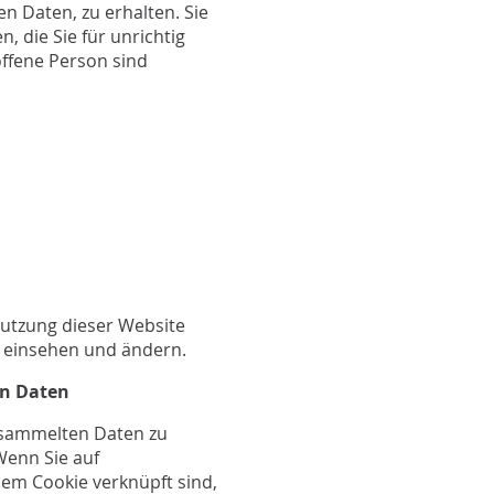
n Daten, zu erhalten. Sie
 die Sie für unrichtig
offene Person sind
Nutzung dieser Website
n einsehen und ändern.
on Daten
gesammelten Daten zu
Wenn Sie auf
em Cookie verknüpft sind,