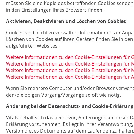
müssen Sie eine Kopie des betreffenden Cookies senden.
in den Einstellungen Ihres Browsers finden.
Aktivieren, Deaktivieren und Löschen von Cookies
Cookies sind leicht zu verwalten. Informationen zur An
Löschen von Cookies auf Ihren Geräten finden Sie in den
aufgeführten Websites.
Weitere Informationen zu den Cookie-Einstellungen für
Weitere Informationen zu den Cookie-Einstellungen für M
Weitere Informationen zu den Cookie-Einstellungen für M
Weitere Informationen zu den Cookie-Einstellungen für A
Wenn Sie mehrere Computer und/oder Browser verwend
den/die obigen Vorgang/Vorgänge so oft wie nötig.
Änderung bei der Datenschutz- und Cookie-Erklärung
Vitals behält sich das Recht vor, Änderungen an dieser 
Erklärung vorzunehmen. Es liegt in Ihrer Verantwortung,
Version dieses Dokuments auf dem Laufenden zu halten