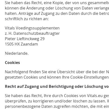
Sie haben das Recht, eine Kopie, der von uns gesammelte
können die Änderung oder Löschung von Daten verlangen,
halten. Anträge auf Zugang zu den Daten durch die betr
schriftlich zu richten an:
Vitals Voedingssupplementen
z. H. Datenschutzbeauftragter
Pieter Lieftinckweg 29
1505 HX Zaandam
Niederlande.
Cookies
Nachfolgend finden Sie eine Übersicht über die bei der 
gesetzten Cookies und können Ihre Cookie-Einstellunge
Recht auf Zugang und Berichtigung oder Löschung v
Sie haben das Recht, Ihre durch Cookies von Vitals.eu 
überprüfen, zu korrigieren und/oder löschen zu lassen. 
personenbezogene Daten zugreifen möchten, die mit ein